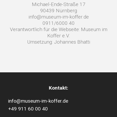
Michael-Ende-Straße 17
90439 Nürnberg
info@museum-im-koffer.de
0911/6000 40
Verantwortlich für die Webseite: Museum im
Koffer e.V.
Umsetzung: Johannes Bhatti
Kontakt:
info@museum-im-koffer.de
+49 911 60 00 40