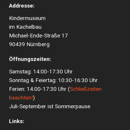
Addresse:
Kindermuseum
im Kachelbau
Michael-Ende-Straße 17
90439 Nürnberg
Öffnungszeiten:
Samstag: 14:00-17:30 Uhr
Sonntag & Feiertag: 10:30-16:30 Uhr
Ferien: 14:00-17:30 Uhr (
Schließzeiten
beachten!
)
Juli-September ist Sommerpause
Links: