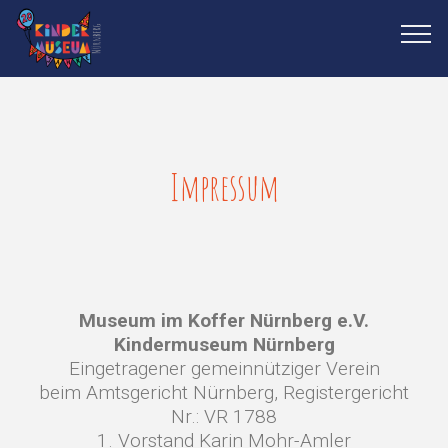
Impressum
Museum im Koffer Nürnberg e.V.
Kindermuseum Nürnberg
Eingetragener gemeinnütziger Verein
beim Amtsgericht Nürnberg, Registergericht
Nr.: VR 1788
1. Vorstand Karin Mohr-Amler