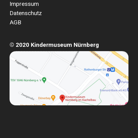
Impressum
Datenschutz
AGB
© 2020 Kindermuseum Nürnberg