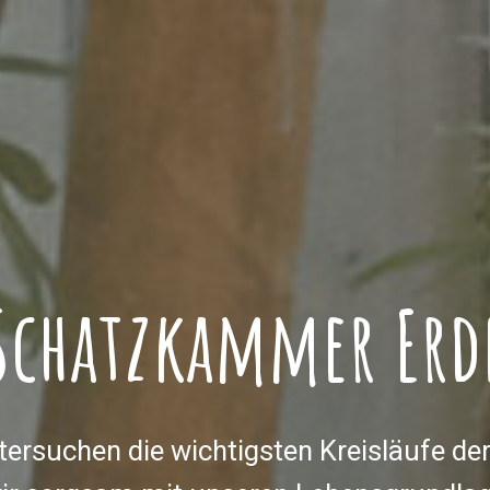
Schatzkammer Erd
tersuchen die wichtigsten Kreisläufe der